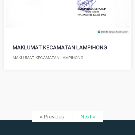
MAKLUMAT KECAMATAN LAMPIHONG
MAKLUMAT KECAMATAN LAMPIHONG
« Previous
Next »