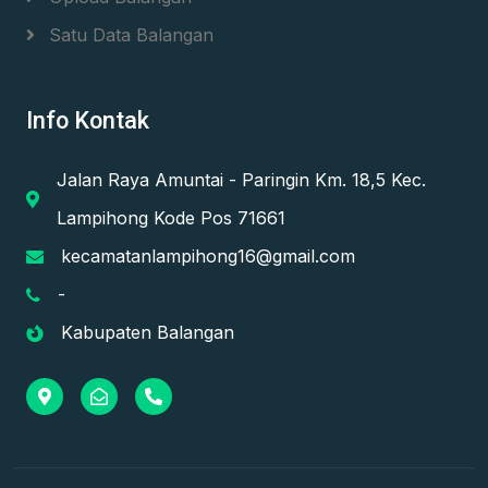
Satu Data Balangan
Info Kontak
Jalan Raya Amuntai - Paringin Km. 18,5 Kec.
Lampihong Kode Pos 71661
kecamatanlampihong16@gmail.com
-
Kabupaten Balangan