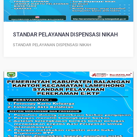
STANDAR PELAYANAN DISPENSASI NIKAH
STANDAR PELAYANAN DISPENSASI NIKAH