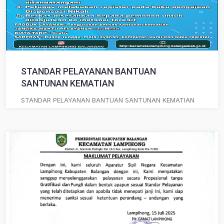
STANDAR PELAYANAN BANTUAN
SANTUNAN KEMATIAN
STANDAR PELAYANAN BANTUAN SANTUNAN KEMATIAN